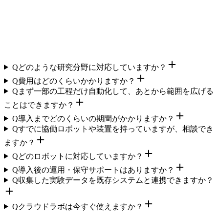
Q
どのような研究分野に対応していますか？
Q
費用はどのくらいかかりますか？
Q
まず一部の工程だけ自動化して、あとから範囲を広げる
ことはできますか？
Q
導入までどのくらいの期間がかかりますか？
Q
すでに協働ロボットや装置を持っていますが、相談でき
ますか？
Q
どのロボットに対応していますか？
Q
導入後の運用・保守サポートはありますか？
Q
収集した実験データを既存システムと連携できますか？
Q
クラウドラボは今すぐ使えますか？