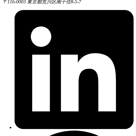
〒116-0003
東京都荒川区南千住8-5-7