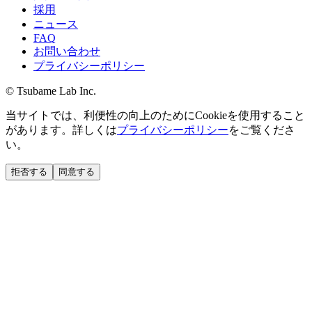
採用
ニュース
FAQ
お問い合わせ
プライバシーポリシー
© Tsubame Lab Inc.
当サイトでは、利便性の向上のためにCookieを使用すること
があります。詳しくは
プライバシーポリシー
をご覧くださ
い。
拒否する
同意する