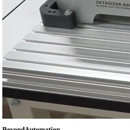
Beyond
Automation