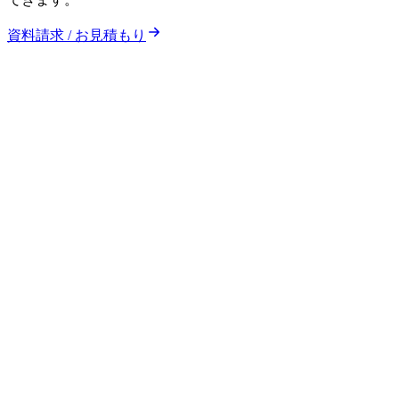
資料請求 / お見積もり