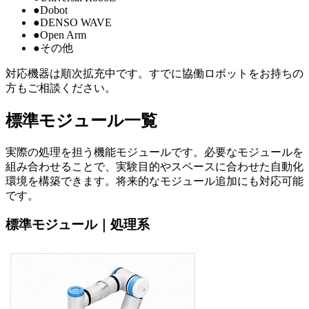
●
Dobot
●
DENSO WAVE
●
Open Arm
●
その他
対応機器は順次拡充中です。すでに協働ロボットをお持ちの
方もご相談ください。
標準モジュール一覧
実際の処理を担う機能モジュールです。必要なモジュールを
組み合わせることで、実験目的やスペースに合わせた自動化
環境を構築できます。将来的なモジュール追加にも対応可能
です。
標準モジュール｜
処理系