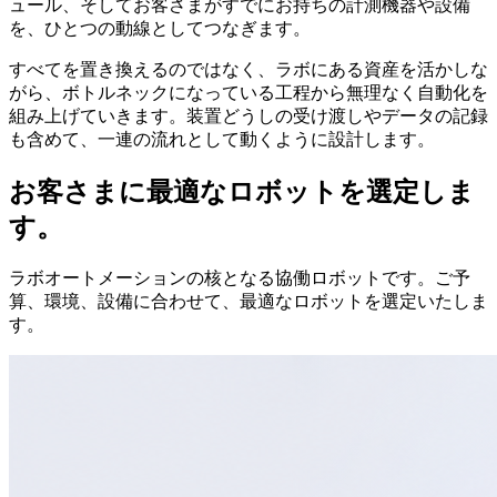
ュール、そしてお客さまがすでにお持ちの計測機器や設備
を、ひとつの動線としてつなぎます。
すべてを置き換えるのではなく、ラボにある資産を活かしな
がら、ボトルネックになっている工程から無理なく自動化を
組み上げていきます。装置どうしの受け渡しやデータの記録
も含めて、一連の流れとして動くように設計します。
お客さまに最適な
ロボットを選定しま
す。
ラボオートメーションの核となる協働ロボットです。ご予
算、環境、設備に合わせて、最適なロボットを選定いたしま
す。