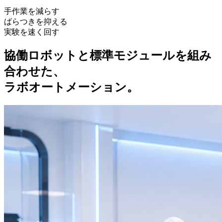
手作業を減らす
ばらつきを抑える
実験を速く回す
協働ロボットと標準モジュールを組み
合わせた、
ラボオートメーション。