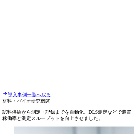
導入事例一覧へ戻る
材料・バイオ研究機関
試料供給から測定・記録までを自動化。DLS測定などで装置
稼働率と測定スループットを向上させました。