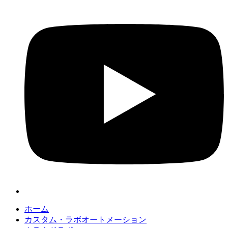
ホーム
カスタム・ラボオートメーション