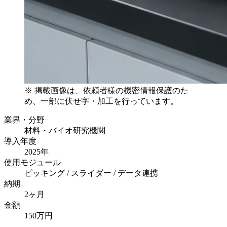
※ 掲載画像は、依頼者様の機密情報保護のた
め、一部に伏せ字・加工を行っています。
業界・分野
材料・バイオ研究機関
導入年度
2025年
使用モジュール
ピッキング / スライダー / データ連携
納期
2ヶ月
金額
150万円