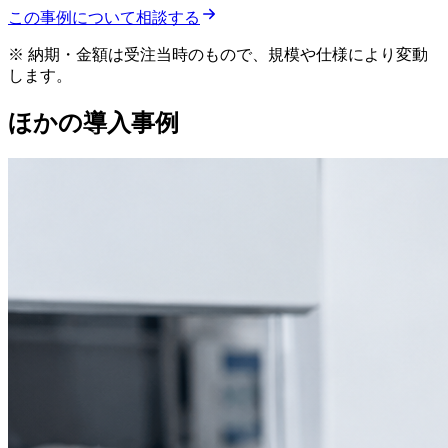
この事例について相談する
※ 納期・金額は受注当時のもので、規模や仕様により変動
します。
ほかの導入事例