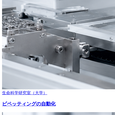
生命科学研究室（大学）
ピペッティングの自動化