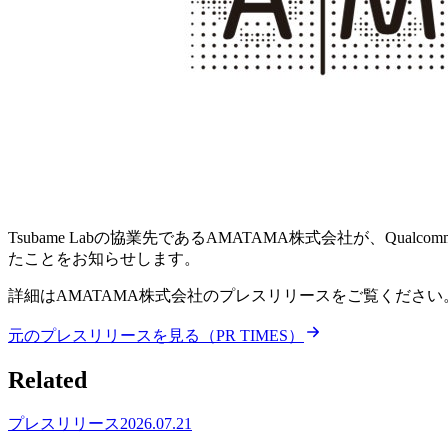
Tsubame Labの協業先であるAMATAMA株式会社が、Qualcom
たことをお知らせします。
詳細はAMATAMA株式会社のプレスリリースをご覧ください
元のプレスリリースを見る（PR TIMES）
Related
プレスリリース
2026.07.21