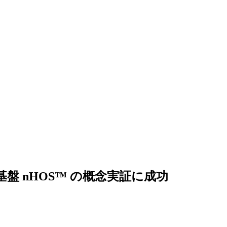
マノイド基盤 nHOS™ の概念実証に成功