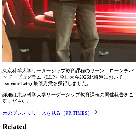
東京科学大学リーダーシップ教育課程のリーン・ローンチパ
ッド・プログラム（LLP）全国大会2026北海道において、
Tsubame Labが最優秀賞を獲得しました。
詳細は東京科学大学リーダーシップ教育課程の開催報告をご
覧ください。
元のプレスリリースを見る（PR TIMES）
Related