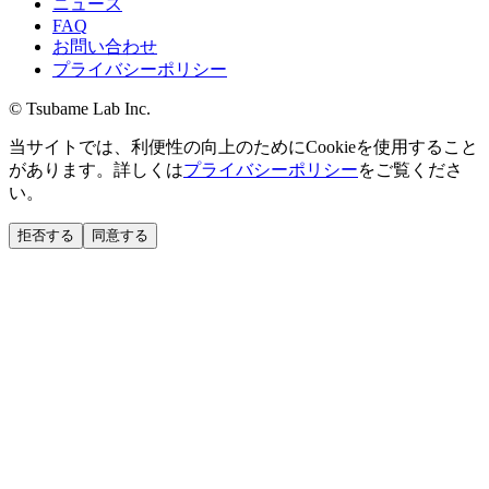
ニュース
FAQ
お問い合わせ
プライバシーポリシー
© Tsubame Lab Inc.
当サイトでは、利便性の向上のためにCookieを使用すること
があります。詳しくは
プライバシーポリシー
をご覧くださ
い。
拒否する
同意する